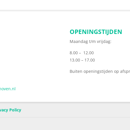
OPENINGSTIJDEN
Maandag t/m vrijdag:
8.00 – 12.00
13.00 – 17.00
Buiten openingstijden op afsp
hoven.nl
vacy Policy