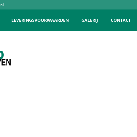
nl
LEVERINGSVOORWAARDEN
GALERIJ
CONTACT
0