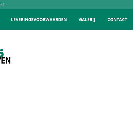
nl
LEVERINGSVOORWAARDEN
GALERIJ
CONTACT
6