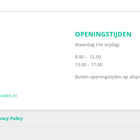
OPENINGSTIJDEN
Maandag t/m vrijdag:
8.00 – 12.00
13.00 – 17.00
Buiten openingstijden op afsp
hoven.nl
vacy Policy